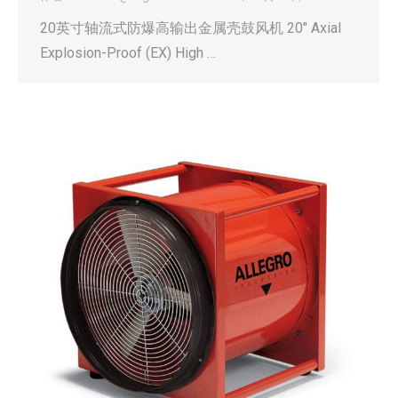
20英寸轴流式防爆高输出金属壳鼓风机 20″ Axial
Explosion-Proof (EX) High …