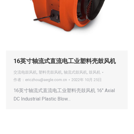
16英寸轴流式直流电工业塑料壳鼓风机
交流电鼓风机
,
塑料壳鼓风机
,
轴流式鼓风机
,
鼓风机
作者：
ericzhou@aegle.com.cn
2022年 10月 25日
16英寸轴流式直流电工业塑料壳鼓风机 16″ Axial
DC Industrial Plastic Blow…