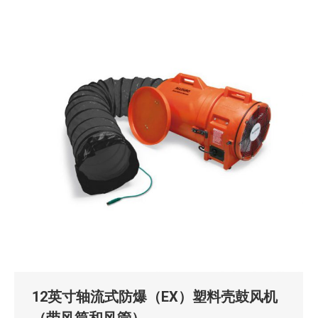
12英寸轴流式防爆（EX）塑料壳鼓风机