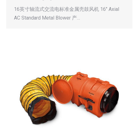
16英寸轴流式交流电标准金属壳鼓风机 16″ Axial
AC Standard Metal Blower 产…