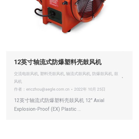
12英寸轴流式防爆塑料壳鼓风机
交流电鼓风机
,
塑料壳鼓风机
,
轴流式鼓风机
,
防爆鼓风机
,
鼓
风机
作者：
ericzhou@aegle.com.cn
2022年 10月 25日
12英寸轴流式防爆塑料壳鼓风机 12″ Axial
Explosion-Proof (EX) Plastic …