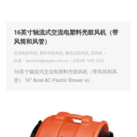
16英寸轴流式交流电塑料壳鼓风机（带
风筒和风管）
交流电鼓风机
,
塑料壳鼓风机
,
轴流式鼓风机
,
鼓风机
作者：
ericzhou@aegle.com.cn
2022年 10月 25日
16英寸轴流式交流电塑料壳鼓风机（带风筒和风
管） 16″ Axial AC Plastic Blower w/…