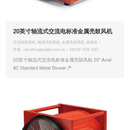
20英寸轴流式交流电标准金属壳鼓风机
交流电鼓风机
,
轴流式鼓风机
,
金属壳鼓风机
,
鼓风机
作者：
ericzhou@aegle.com.cn
2022年 10月 25日
20英寸轴流式交流电标准金属壳鼓风机 20″ Axial
AC Standard Metal Blower 产…