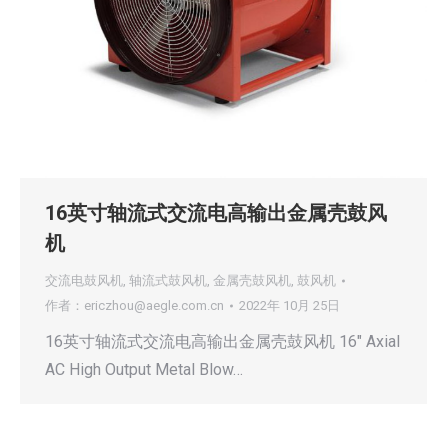
16英寸轴流式交流电高输出金属壳鼓风
机
交流电鼓风机
,
轴流式鼓风机
,
金属壳鼓风机
,
鼓风机
作者：
ericzhou@aegle.com.cn
2022年 10月 25日
16英寸轴流式交流电高输出金属壳鼓风机 16″ Axial
AC High Output Metal Blow…