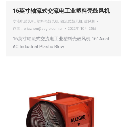
16英寸轴流式交流电工业塑料壳鼓风机
交流电鼓风机
,
塑料壳鼓风机
,
轴流式鼓风机
,
鼓风机
作者：
ericzhou@aegle.com.cn
2022年 10月 25日
16英寸轴流式交流电工业塑料壳鼓风机 16″ Axial
AC Industrial Plastic Blow…