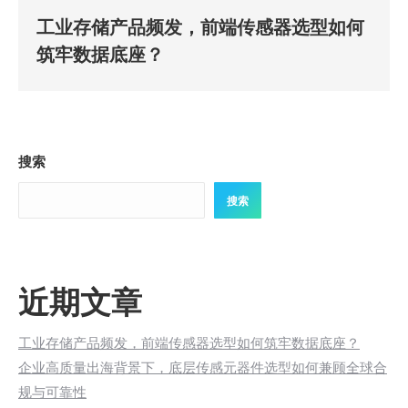
工业存储产品频发，前端传感器选型如何
筑牢数据底座？
搜索
搜索
近期文章
工业存储产品频发，前端传感器选型如何筑牢数据底座？
企业高质量出海背景下，底层传感元器件选型如何兼顾全球合
规与可靠性