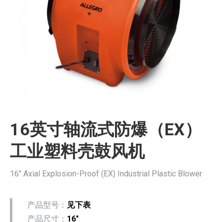
16英寸轴流式防爆（EX）
工业塑料壳鼓风机
16″ Axial Explosion-Proof (EX) Industrial Plastic Blower
产品型号：
见下表
产品尺寸：
16″