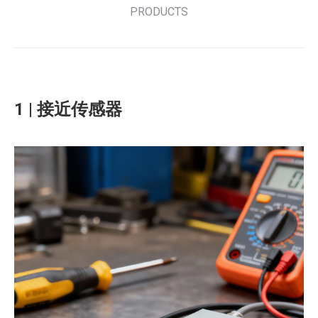
PRODUCTS
1 | 接近传感器