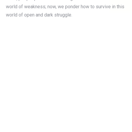
world of weakness; now, we ponder how to survive in this
world of open and dark struggle.