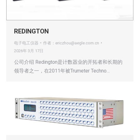
REDINGTON
电子电工仪器
作者：
ericzhou@aegle.com.cn
2026年 3月 17日
公司介绍 Redington是计数器业的开拓者和长期的
领导者之一，在2011年被Trumeter Techno…