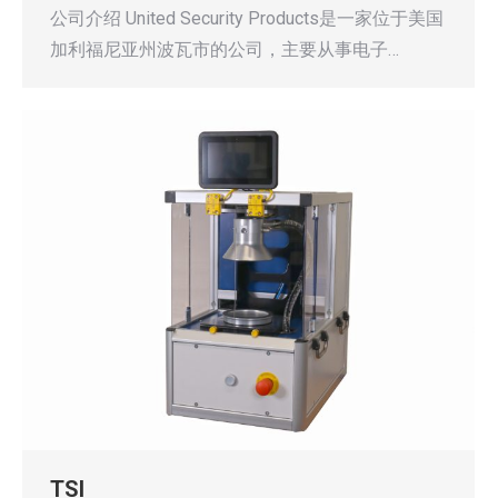
公司介绍 United Security Products是一家位于美国
加利福尼亚州波瓦市的公司，主要从事电子…
TSI