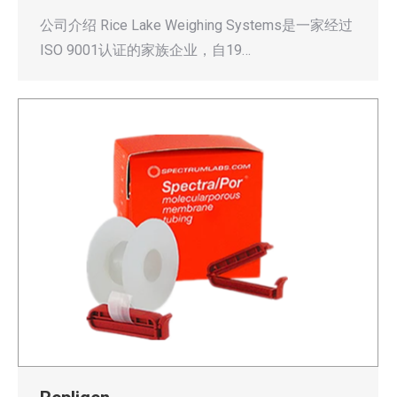
公司介绍 Rice Lake Weighing Systems是一家经过
ISO 9001认证的家族企业，自19…