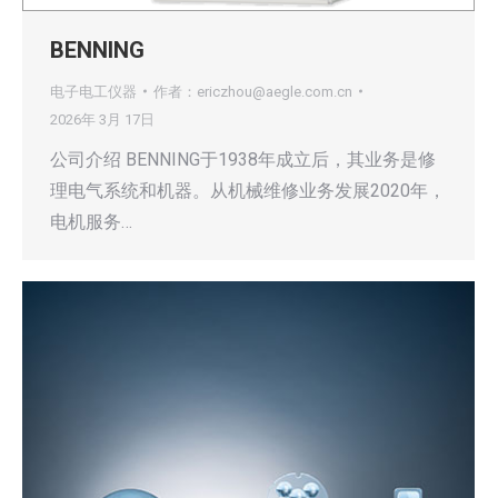
BENNING
电子电工仪器
作者：
ericzhou@aegle.com.cn
2026年 3月 17日
公司介绍 BENNING于1938年成立后，其业务是修
理电气系统和机器。从机械维修业务发展2020年，
电机服务…