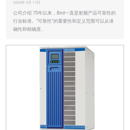
2026年 3月 17日
公司介绍 75年以来，Bird一直是射频产品可靠性的
行业标准。“可靠性”的重要性和定义范围可以从准
确性和精确度…