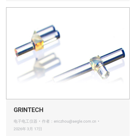
GRINTECH
电子电工仪器
作者：
ericzhou@aegle.com.cn
2026年 3月 17日