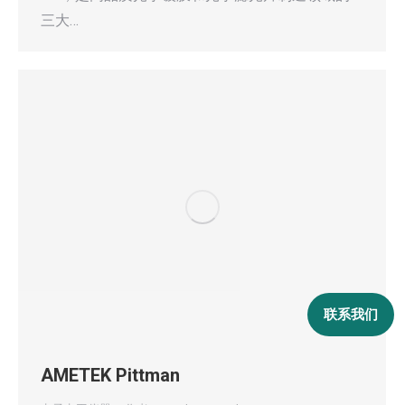
三大…
联系我们
AMETEK Pittman