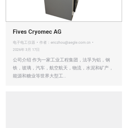
Fives Cryomec AG
电子电工仪器
作者：
ericzhou@aegle.com.cn
2026年 3月 17日
公司介绍 作为一家工业工程集团，法孚为铝，钢
铁，玻璃，汽车，航空航天，物流，水泥和矿产，
能源和糖业等世界大型工…