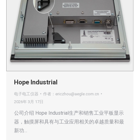
Hope Industrial
电子电工仪器
作者：
ericzhou@aegle.com.cn
2026年 3月 17日
公司介绍 Hope Industrial生产和销售工业平板显示
器，触摸屏和具有与工业应用相关的卓越质量和最
新功…