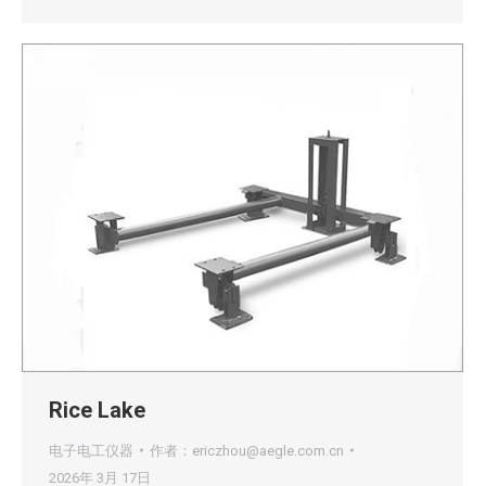
Rice Lake
电子电工仪器
作者：
ericzhou@aegle.com.cn
2026年 3月 17日