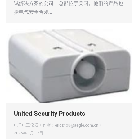
试解决方案的公司，总部位于美国。他们的产品包
括电气安全合规…
United Security Products
电子电工仪器
作者：
ericzhou@aegle.com.cn
2026年 3月 17日