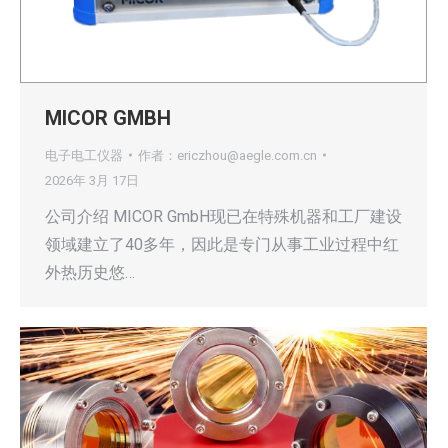
MICOR GMBH
电子电工仪器
作者：
ericzhou@aegle.com.cn
2026年 3月 17日
公司介绍 MICOR GmbH现已在特殊机器和工厂建设
领域建立了40多年，因此是专门从事工业过程中红
外热历史悠…