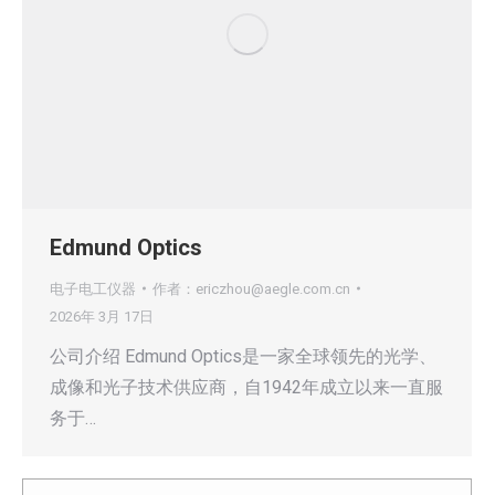
Edmund Optics
电子电工仪器
作者：
ericzhou@aegle.com.cn
2026年 3月 17日
公司介绍 Edmund Optics是一家全球领先的光学、
成像和光子技术供应商，自1942年成立以来一直服
务于…