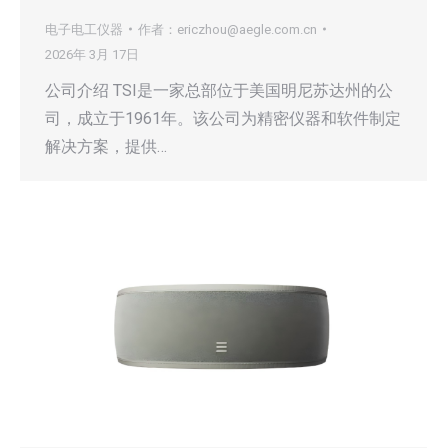
电子电工仪器
作者：
ericzhou@aegle.com.cn
2026年 3月 17日
公司介绍 TSI是一家总部位于美国明尼苏达州的公
司，成立于1961年。该公司为精密仪器和软件制定
解决方案，提供…