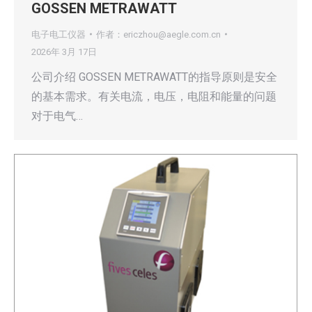
GOSSEN METRAWATT
电子电工仪器
作者：
ericzhou@aegle.com.cn
2026年 3月 17日
公司介绍 GOSSEN METRAWATT的指导原则是安全
的基本需求。有关电流，电压，电阻和能量的问题
对于电气…