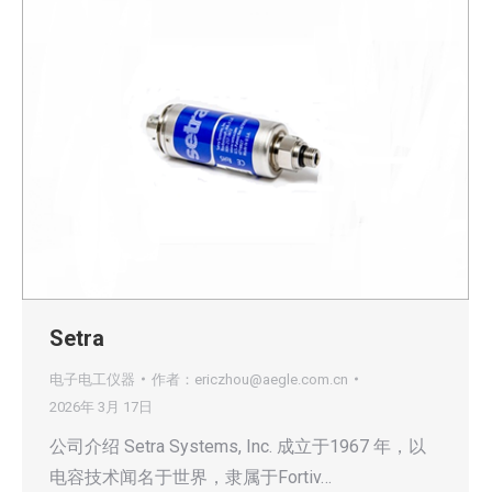
Setra
电子电工仪器
作者：
ericzhou@aegle.com.cn
2026年 3月 17日
公司介绍 Setra Systems, Inc. 成立于1967 年，以
电容技术闻名于世界，隶属于Fortiv…