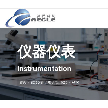
仪器仪表
你在这里：
Instrumentation
首页
仪器仪表
电子电工仪器
ATEQ