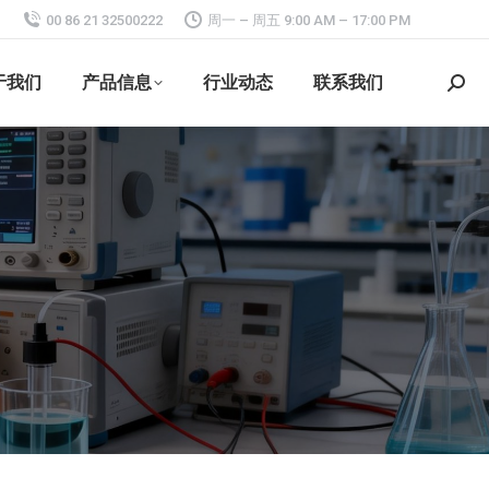
00 86 21 32500222
周一 – 周五 9:00 AM – 17:00 PM
于我们
产品信息
行业动态
联系我们
搜
索：