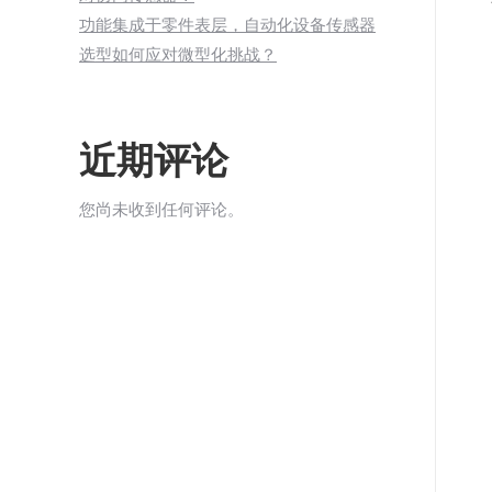
功能集成于零件表层，自动化设备传感器
选型如何应对微型化挑战？
近期评论
您尚未收到任何评论。