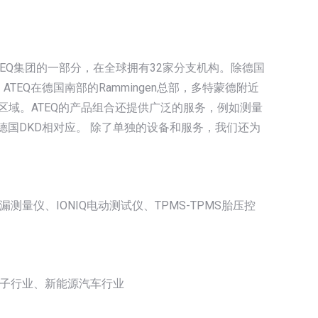
法国的国际ATEQ集团的一部分，在全球拥有32家分支机构。除德国
TEQ在德国南部的Rammingen总部，多特蒙德附近
管理这个区域。ATEQ的产品组合还提供广泛的服务，例如测量
德国DKD相对应。 除了单独的设备和服务，我们还为
仪、IONIQ电动测试仪、TPMS-TPMS胎压控
子行业、新能源汽车行业