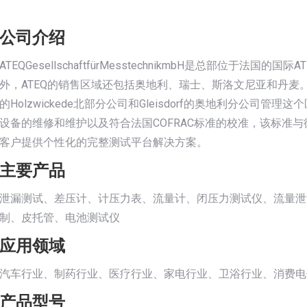
公司介绍
ATEQGesellschaftfürMesstechnikmbH是总部位于
外，ATEQ的销售区域还包括奥地利、瑞士、斯洛文尼亚和丹麦。A
的Holzwickede北部分公司和Gleisdorf的奥地利分公司
设备的维修和维护以及符合法国COFRAC标准的校准，该标准与
客户提供个性化的完整测试平台解决方案。
主要产品
泄漏测试、差压计、计压力表、流量计、闭压力测试仪、流量泄漏测量
制、皮托管、电池测试仪
应用领域
汽车行业、制药行业、医疗行业、家电行业、卫浴行业、消费电
产品型号