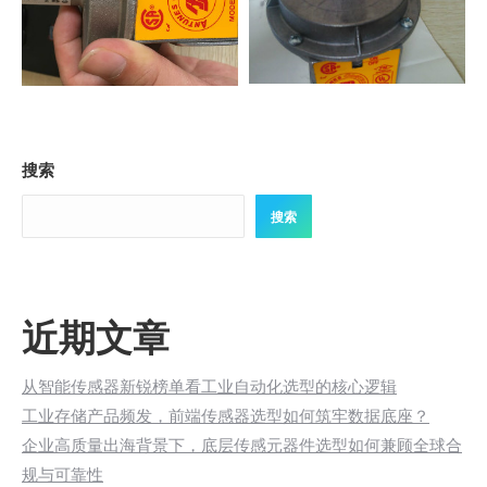
搜索
搜索
近期文章
从智能传感器新锐榜单看工业自动化选型的核心逻辑
工业存储产品频发，前端传感器选型如何筑牢数据底座？
企业高质量出海背景下，底层传感元器件选型如何兼顾全球合
规与可靠性