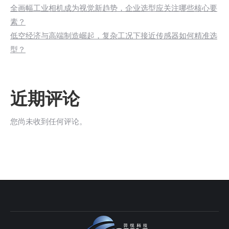
全画幅工业相机成为视觉新趋势，企业选型应关注哪些核心要
素？
低空经济与高端制造崛起，复杂工况下接近传感器如何精准选
型？
近期评论
您尚未收到任何评论。