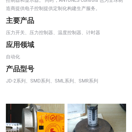
控制器和显示器。 同时，ANTUNES Controls 也为全球制
造商提供电子控制提供定制化构建生产服务。
主要产品
压力开关、压力控制器、温度控制器、计时器
应用领域
自动化
产品型号
JD-2系列、SMD系列、SML系列、SMR系列