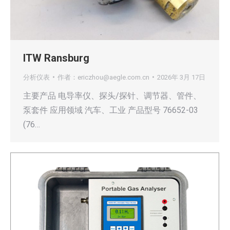
ITW Ransburg
分析仪表
作者：
ericzhou@aegle.com.cn
2026年 3月 17日
主要产品 电导率仪、探头/探针、调节器、管件、
泵套件 应用领域 汽车、工业 产品型号 76652-03
(76…