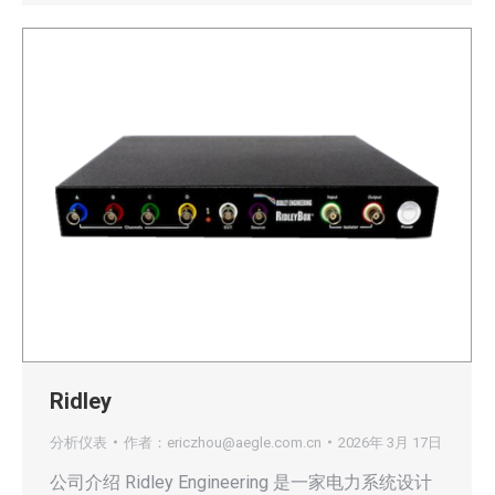
Ridley
分析仪表
作者：
ericzhou@aegle.com.cn
2026年 3月 17日
公司介绍 Ridley Engineering 是一家电力系统设计