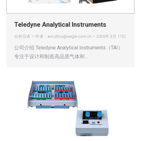
Teledyne Analytical Instruments
分析仪表
作者：
ericzhou@aegle.com.cn
2026年 3月 17日
公司介绍 Teledyne Analytical Instruments（TAI）
专注于设计和制造高品质气体和…