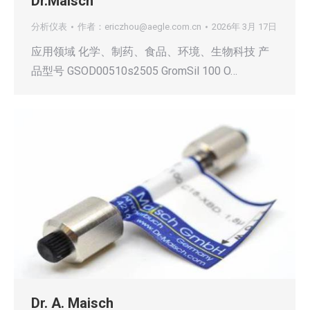
Dr.Maisch
分析仪表
作者：
ericzhou@aegle.com.cn
2026年 3月 17日
应用领域 化学、制药、食品、环境、生物科技 产
品型号 GSOD00510s2505 GromSil 100 O…
Dr. A. Maisch