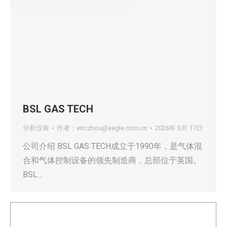
BSL GAS TECH
分析仪表
作者：
ericzhou@aegle.com.cn
2026年 3月 17日
公司介绍 BSL GAS TECH成立于1990年，是气体混
合和气体控制设备的领先制造商，总部位于英国。
BSL…