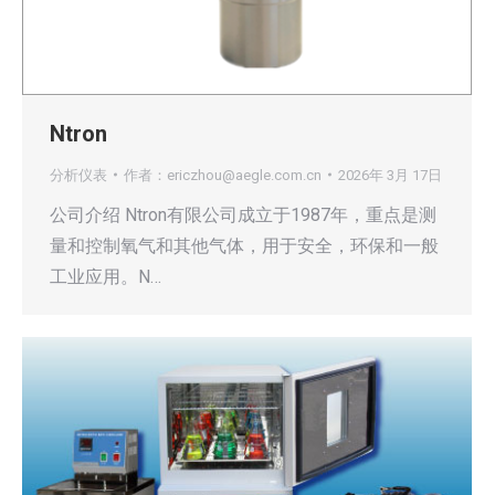
Ntron
分析仪表
作者：
ericzhou@aegle.com.cn
2026年 3月 17日
公司介绍 Ntron有限公司成立于1987年，重点是测
量和控制氧气和其他气体，用于安全，环保和一般
工业应用。N…