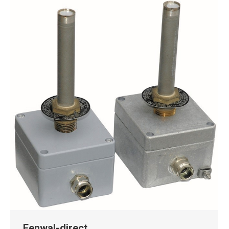
Fenwal-direct