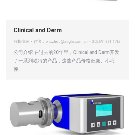
Clinical and Derm
分析仪表
作者：
ericzhou@aegle.com.cn
2026年 3月 17日
公司介绍 在过去的20年里，Clinical and Derm开发
了一系列独特的产品，这些产品价格低廉、小巧
便…