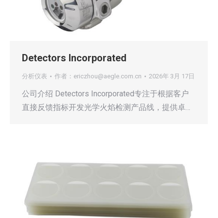
Detectors Incorporated
分析仪表
作者：
ericzhou@aegle.com.cn
2026年 3月 17日
公司介绍 Detectors Incorporated专注于根据客户
直接反馈指标开发光学火焰检测产品线，提供卓…