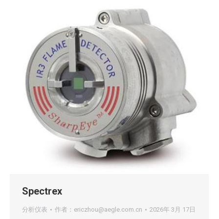
Spectrex
分析仪表
作者：
ericzhou@aegle.com.cn
2026年 3月 17日