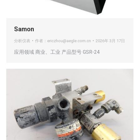
Samon
分析仪表
作者：
ericzhou@aegle.com.cn
2026年 3月 17日
应用领域 商业、工业 产品型号 GSR-24