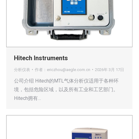
Hitech Instruments
分析仪表
作者：
ericzhou@aegle.com.cn
2026年 3月 17日
公司介绍 Hitech的MTL气体分析仪适用于各种环
境，包括危险区域，以及所有工业和工艺部门。
Hitech拥有…