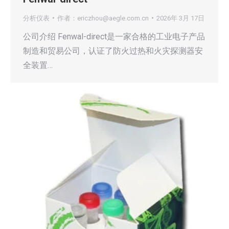
分析仪表
作者：
ericzhou@aegle.com.cn
2026年 3月 17日
公司介绍 Fenwal-direct是一家合格的工业电子产品
制造和贸易公司，认证了防火过热和火灾探测器安
全装置…