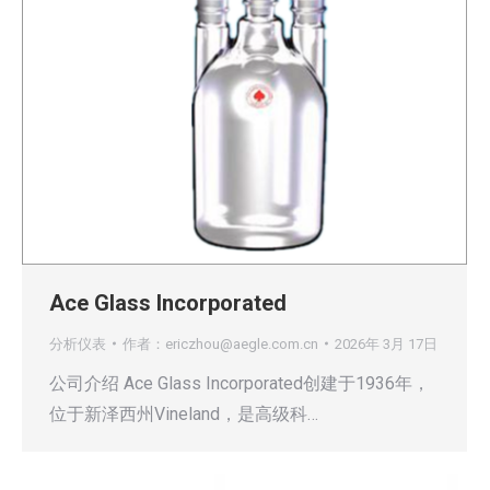
Ace Glass Incorporated
分析仪表
作者：
ericzhou@aegle.com.cn
2026年 3月 17日
公司介绍 Ace Glass Incorporated创建于1936年，
位于新泽西州Vineland，是高级科…