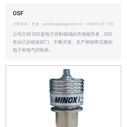
OSF
分析仪表
作者：
ericzhou@aegle.com.cn
2026年 3月 17日
公司介绍 OSF是电子控制领域的市场领导者，OSF
有自己的研发部门，不断开发、生产和销售完整的
电子和电气控制系…