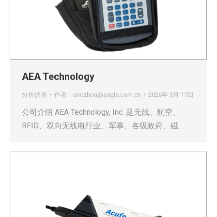
AEA Technology
分析仪表
作者：
ericzhou@aegle.com.cn
2026年 3月 17日
公司介绍 AEA Technology, Inc. 是无线、航空、
RFID、双向无线电行业、军事、各级政府、磁…