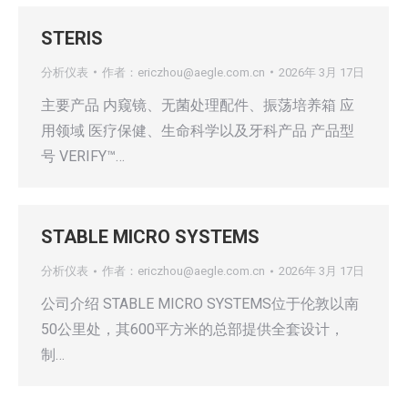
STERIS
分析仪表
作者：
ericzhou@aegle.com.cn
2026年 3月 17日
主要产品 内窥镜、无菌处理配件、振荡培养箱 应
用领域 医疗保健、生命科学以及牙科产品 产品型
号 VERIFY™…
STABLE MICRO SYSTEMS
分析仪表
作者：
ericzhou@aegle.com.cn
2026年 3月 17日
公司介绍 STABLE MICRO SYSTEMS位于伦敦以南
50公里处，其600平方米的总部提供全套设计，
制…