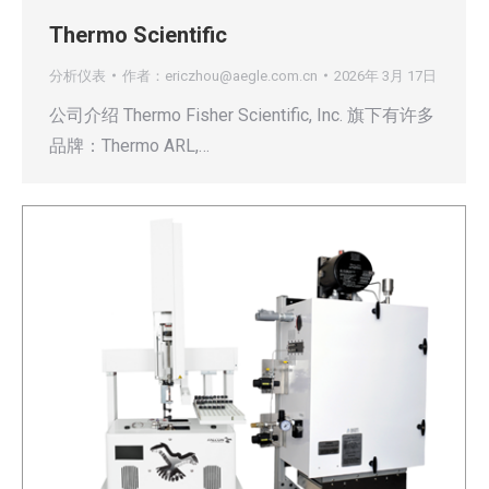
Thermo Scientific
分析仪表
作者：
ericzhou@aegle.com.cn
2026年 3月 17日
公司介绍 Thermo Fisher Scientific, Inc. 旗下有许多
品牌：Thermo ARL,…