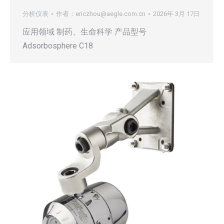
分析仪表
作者：
ericzhou@aegle.com.cn
2026年 3月 17日
应用领域 制药、生命科学 产品型号
Adsorbosphere C18