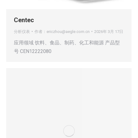
Centec
分析仪表
作者：
ericzhou@aegle.com.cn
2026年 3月 17日
应用领域 饮料、食品、制药、化工和能源 产品型
号 CEN12222080