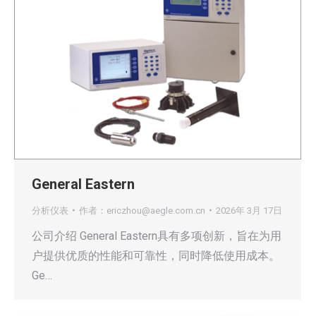
General Eastern
分析仪表
作者：
ericzhou@aegle.com.cn
2026年 3月 17日
公司介绍 General Eastern具有多项创新，旨在为用
户提供优质的性能和可靠性，同时降低使用成本。
Ge…