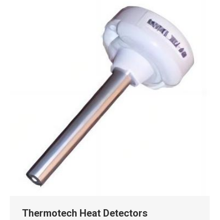
Thermotech Heat Detectors