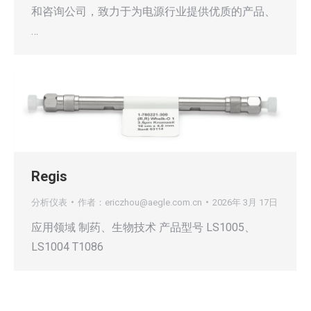
和咨询公司，致力于为电源行业提供优质的产品、
…
Regis
分析仪表
作者：
ericzhou@aegle.com.cn
2026年 3月 17日
应用领域 制药、生物技术 产品型号 LS1005、
LS1004 T1086