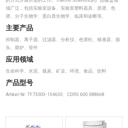
的方式开展所需的工作。Thermo Scientific的产品覆盖领
域广泛，包括实验室设备、实验室塑料器具、质谱、色
谱、分子生物学、蛋白质生物学、临床和诊断等。
主要产品
抑制器、离子源、过滤器、分析仪、色谱柱、移液器、插
头、熔炉、管件
应用领域
生命科学、水泥、煤炭、矿业、环境、食品、饮料
产品型号
Artikel-Nr.: TF73003-154630、CDRS 600 088668