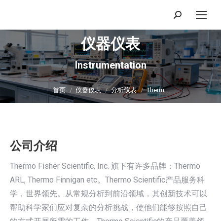
搜
索：
仪器仪表
Instrumentation
你在这里：
首页
仪器仪表
分析仪表
Therm…
公司介绍
Thermo Fisher Scientific, Inc. 旗下有许多品牌：Thermo
ARL, Thermo Finnigan etc。Thermo Scientific产品服务科
学，世界领先。从常规分析到前沿领域，其创新技术可以
帮助科学家们应对复杂的分析挑战，使他们能够按照自己