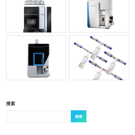
搜索
搜索