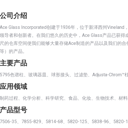
公司介绍
Ace Glass Incorporated创建于1936年，位于新泽西州
领导者和创新者。在我们悠久的历史中，Ace Glass产品已获得
尺的仓库空间使我们能够大量存储Ace制造的产品以及我们的合作伙伴公司（如
等）的产品。
主要产品
5795色谱柱、玻璃器皿、球形接头、过滤垫、Adjusta-Chro
应用领域
制药过程、化学分析、科学研究、食品、化妆、生物技术、材料
产品型号
7506-35、7855-829、5814-68、5820-125、5838-96、5820-