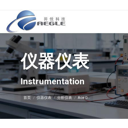
仪器仪表
你在这里：
Instrumentation
首页
仪器仪表
分析仪表
Ace G…