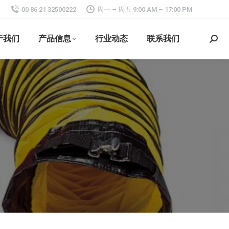
00 86 21 32500222
周一 – 周五 9:00 AM – 17:00 PM
于我们
产品信息
行业动态
联系我们
搜
索：