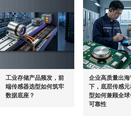
工业存储产品频发，前
企业高质量出海
端传感器选型如何筑牢
下，底层传感元
数据底座？
型如何兼顾全球
可靠性