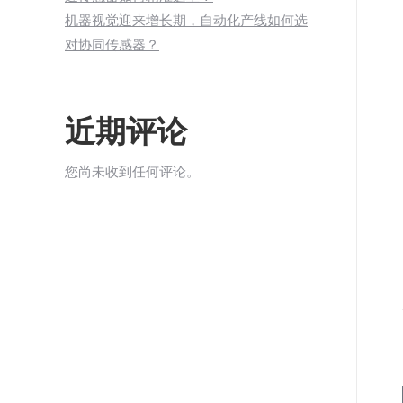
机器视觉迎来增长期，自动化产线如何选
对协同传感器？
近期评论
您尚未收到任何评论。