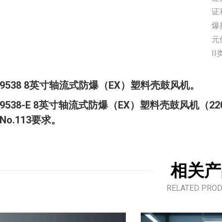
证
爆
元
I
9538 8英寸轴流式防爆（EX）塑料壳鼓风机。
9538-E 8英寸轴流式防爆（EX）塑料壳鼓风机（220V 
No.113要求。
相关产
RELATED PRO