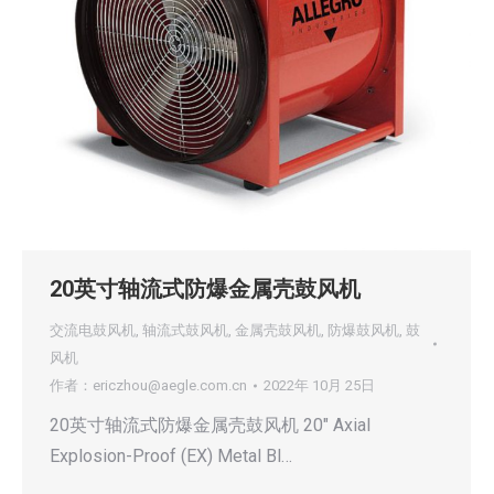
20英寸轴流式防爆金属壳鼓风机
交流电鼓风机
,
轴流式鼓风机
,
金属壳鼓风机
,
防爆鼓风机
,
鼓
风机
作者：
ericzhou@aegle.com.cn
2022年 10月 25日
20英寸轴流式防爆金属壳鼓风机 20″ Axial
Explosion-Proof (EX) Metal Bl…