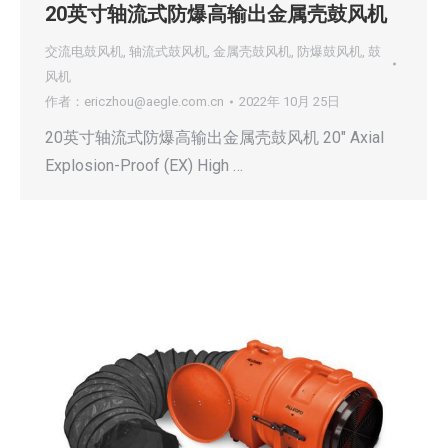
20英寸轴流式防爆高输出金属壳鼓风机
交流电鼓风机
,
轴流式鼓风机
,
金属壳鼓风机
,
防爆鼓风机
,
鼓
风机
作者：
ericzhou@aegle.com.cn
2022年 10月 25日
20英寸轴流式防爆高输出金属壳鼓风机 20″ Axial
Explosion-Proof (EX) High …