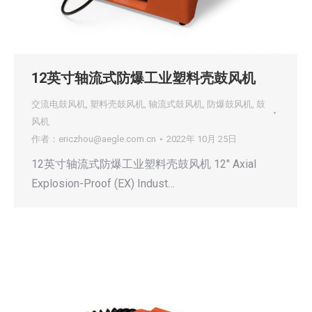
12英寸轴流式防爆工业塑料壳鼓风机
交流电鼓风机
,
塑料壳鼓风机
,
轴流式鼓风机
,
防爆鼓风机
,
鼓
风机
作者：
ericzhou@aegle.com.cn
2022年 10月 25日
12英寸轴流式防爆工业塑料壳鼓风机 12″ Axial
Explosion-Proof (EX) Indust…