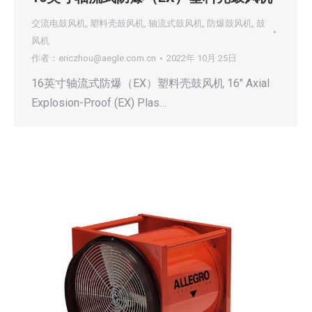
交流电鼓风机
,
塑料壳鼓风机
,
轴流式鼓风机
,
防爆鼓风机
,
鼓
风机
作者：
ericzhou@aegle.com.cn
2022年 10月 25日
16英寸轴流式防爆（EX）塑料壳鼓风机 16″ Axial
Explosion-Proof (EX) Plas…