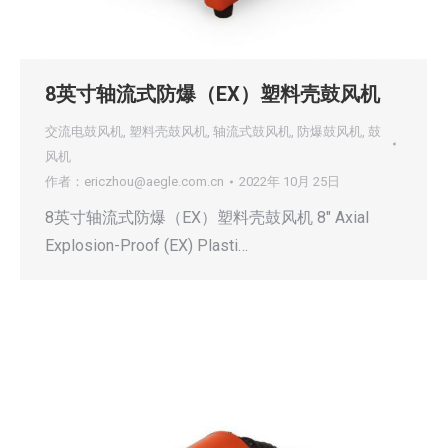
8英寸轴流式防爆（EX）塑料壳鼓风机
交流电鼓风机
,
塑料壳鼓风机
,
轴流式鼓风机
,
防爆鼓风机
,
鼓
风机
作者：
ericzhou@aegle.com.cn
2022年 10月 25日
8英寸轴流式防爆（EX）塑料壳鼓风机 8″ Axial
Explosion-Proof (EX) Plasti…