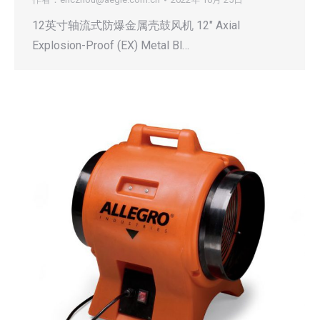
12英寸轴流式防爆金属壳鼓风机 12″ Axial
Explosion-Proof (EX) Metal Bl…