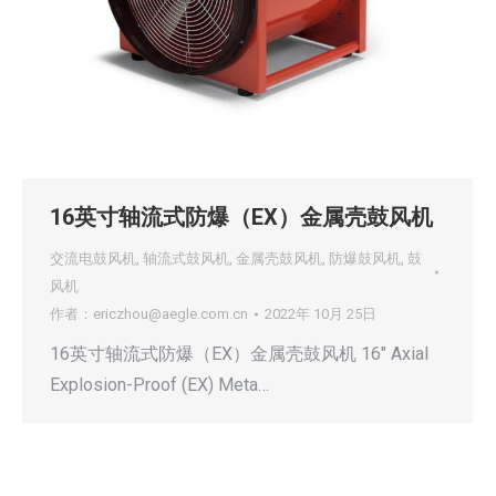
16英寸轴流式防爆（EX）金属壳鼓风机
交流电鼓风机
,
轴流式鼓风机
,
金属壳鼓风机
,
防爆鼓风机
,
鼓
风机
作者：
ericzhou@aegle.com.cn
2022年 10月 25日
16英寸轴流式防爆（EX）金属壳鼓风机 16″ Axial
Explosion-Proof (EX) Meta…