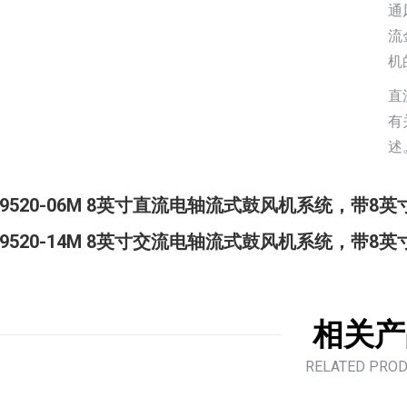
通
流
机
直
有
述
9520-06M 8英寸直流电轴流式鼓风机系统，带8英
9520-14M 8英寸交流电轴流式鼓风机系统，带8英
相关产
RELATED PRO