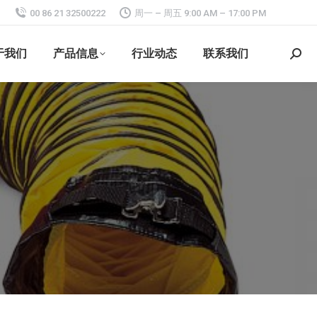
00 86 21 32500222
周一 – 周五 9:00 AM – 17:00 PM
于我们
产品信息
行业动态
联系我们
搜
索：