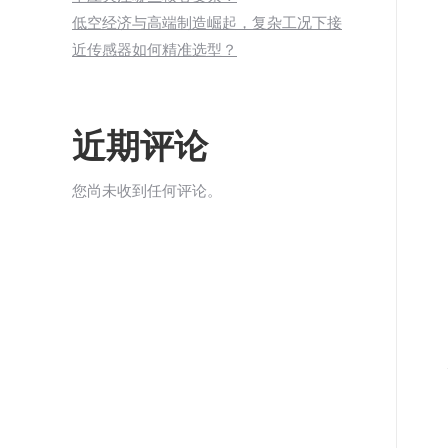
低空经济与高端制造崛起，复杂工况下接
近传感器如何精准选型？
近期评论
您尚未收到任何评论。