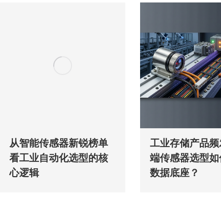
从智能传感器新锐榜单
工业存储产品频
看工业自动化选型的核
端传感器选型如
心逻辑
数据底座？