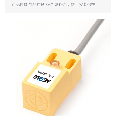
产品性能与品质良 好金属外壳，便于安装保护…