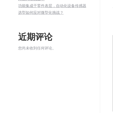
功能集成于零件表层，自动化设备传感器
选型如何应对微型化挑战？
近期评论
您尚未收到任何评论。