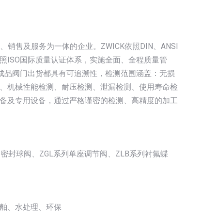
销售及服务为一体的企业。ZWICK依照DIN、ANSI
照ISO国际质量认证体系，实施全面、全程质量管
成品阀门出货都具有可追溯性，检测范围涵盖：无损
、机械性能检测、耐压检测、泄漏检测、使用寿命检
备及专用设备，通过严格谨密的检测、高精度的加工
/硬密封球阀、ZGL系列单座调节阀、ZLB系列衬氟蝶
舶、水处理、环保