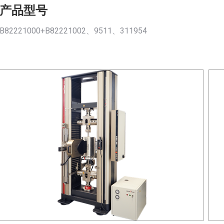
产品型号
B82221000+B82221002、9511、311954