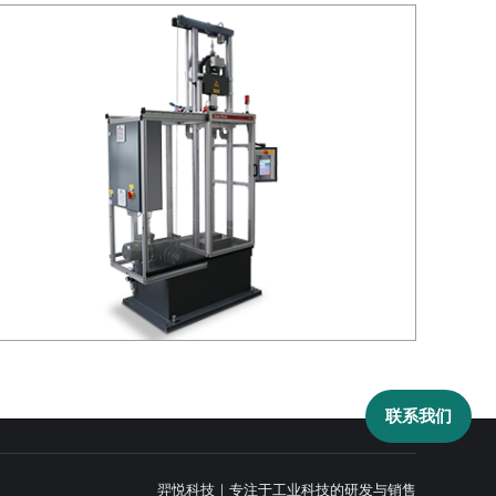
联系我们
羿悦科技｜专注于工业科技的研发与销售