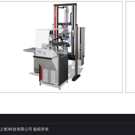
 羿悦(上海)科技有限公司 版权所有