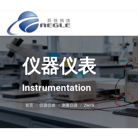
仪器仪表
你在这里：
Instrumentation
首页
仪器仪表
测量仪器
Zwick