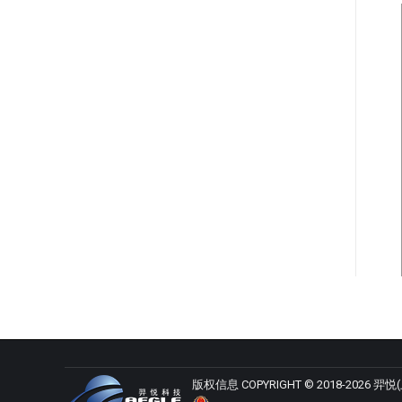
版权信息 COPYRIGHT © 2018-2026