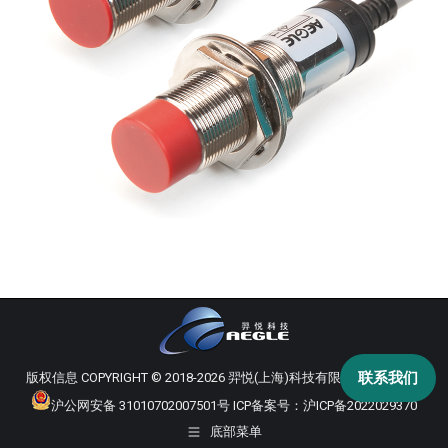
联系我们
版权信息 COPYRIGHT © 2018-2026 羿悦(上海)科技有限公司 版权所有
沪公网安备 31010702007501号
ICP备案号：
沪ICP备2022029370
底部菜单