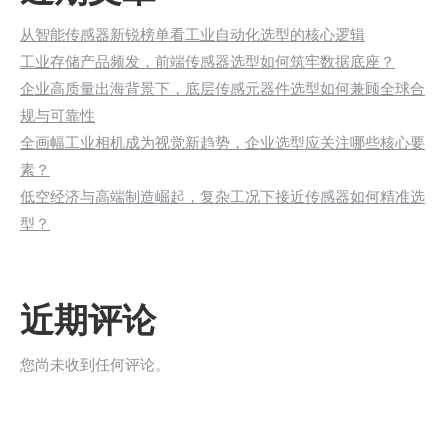
从智能传感器新锐榜单看工业自动化选型的核心逻辑
工业存储产品频发，前端传感器选型如何筑牢数据底座？
企业高质量出海背景下，底层传感元器件选型如何兼顾全球合
规与可靠性
全画幅工业相机成为视觉新趋势，企业选型应关注哪些核心要
素？
低空经济与高端制造崛起，复杂工况下接近传感器如何精准选
型？
近期评论
您尚未收到任何评论。