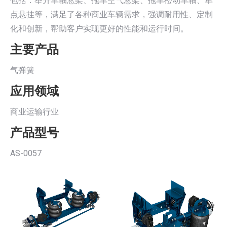
包括：举升车轴悬架、拖车空气悬架、拖车松动车轴、单
点悬挂等，满足了各种商业车辆需求，强调耐用性、定制
化和创新，帮助客户实现更好的性能和运行时间。
主要产品
气弹簧
应用领域
商业运输行业
产品型号
AS-0057