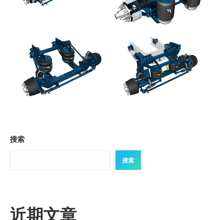
搜索
搜索
近期文章