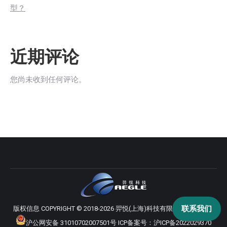
型？
近期评论
您尚未收到任何评论。
联系我们
版权信息 COPYRIGHT © 2018-2026 羿悦(上海)科技有限公司 版权所有
沪公网安备 31010702007501号
ICP备案号：
沪ICP备2022029370