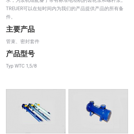
求，为泵机组配备了带有标准电动机的齿轮泵和螺杆泵。
TREUER可以在短时间内为我们的产品提供产品的所有备
件。
主要产品
管束、密封套件
产品型号
Typ WTC 1,5/8