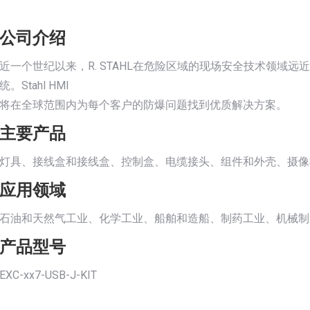
公司介绍
近一个世纪以来，R. STAHL在危险区域的现场安全技术领域远近
统。Stahl HMI
将在全球范围内为每个客户的防爆问题找到优质解决方案。
主要产品
灯具、接线盒和接线盒、控制盒、电缆接头、组件和外壳、摄像
应用领域
石油和天然气工业、化学工业、船舶和造船、制药工业、机械制
产品型号
EXC-xx7-USB-J-KIT