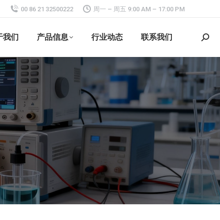
00 86 21 32500222
周一 – 周五 9:00 AM – 17:00 PM
于我们
产品信息
行业动态
联系我们
搜
索：