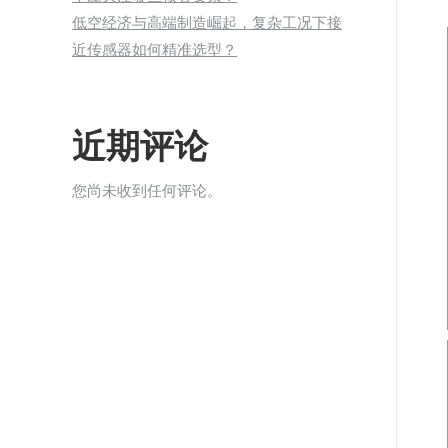
低空经济与高端制造崛起，复杂工况下接
近传感器如何精准选型？
近期评论
您尚未收到任何评论。