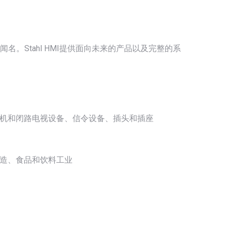
闻名。Stahl HMI提供面向未来的产品以及完整的系
机和闭路电视设备、信令设备、插头和插座
造、食品和饮料工业