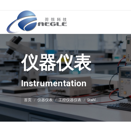
仪器仪表
你在这里：
Instrumentation
首页
仪器仪表
工控仪器仪表
Stahl…