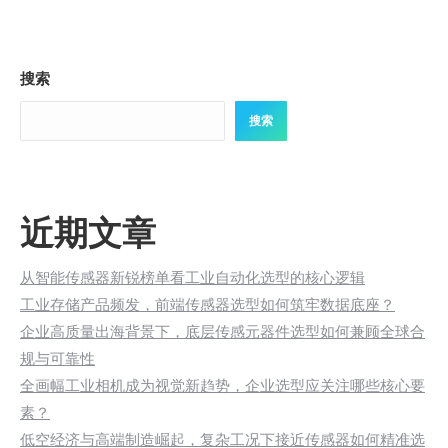
搜索
搜索
近期文章
从智能传感器新锐榜单看工业自动化选型的核心逻辑
工业存储产品频发，前端传感器选型如何筑牢数据底座？
企业高质量出海背景下，底层传感元器件选型如何兼顾全球合
规与可靠性
全画幅工业相机成为视觉新趋势，企业选型应关注哪些核心要
素？
低空经济与高端制造崛起，复杂工况下接近传感器如何精准选