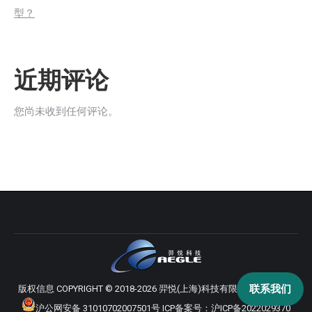
型？
近期评论
您尚未收到任何评论。
联系我们
版权信息 COPYRIGHT © 2018-2026 羿悦(上海)科技有限公司 版权所有
沪公网安备 31010702007501号
ICP备案号：
沪ICP备2022029370