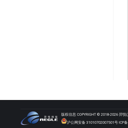
版权信息 COPYRIGHT © 2018-2026
沪公网安备 31010702007501号
ICP