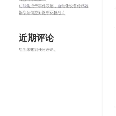
功能集成于零件表层，自动化设备传感器
选型如何应对微型化挑战？
近期评论
您尚未收到任何评论。