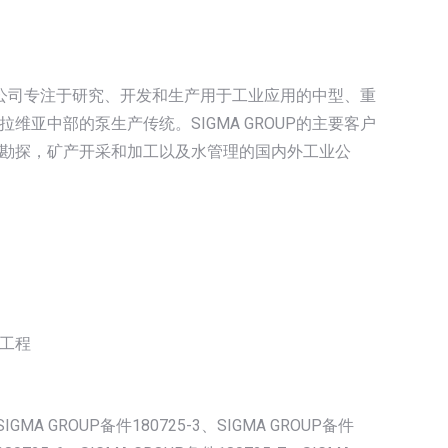
。该公司专注于研究、开发和生产用于工业应用的中型、重
亚中部的泵生产传统。SIGMA GROUP的主要客户
勘探，矿产开采和加工以及水管理的国内外工业公
工程
SIGMA GROUP备件180725-3、SIGMA GROUP备件