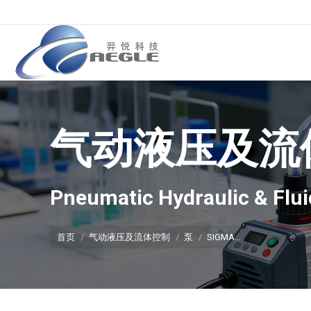
气动液压及流
你在这里：
Pneumatic Hydraulic & Flui
首页
气动液压及流体控制
泵
SIGMA…