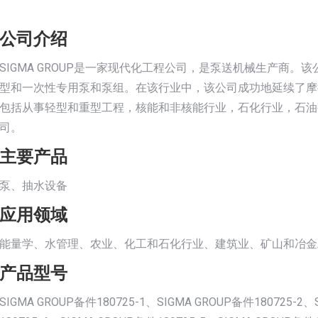
公司介绍
SIGMA GROUP是一家现代化工程公司，是泵送机械生产商
型和一次性专用泵和泵组。在该行业中，该公司成功地延续了摩拉维
包括从事轻型和重型工程，核能和非核能行业，石化行业，石油
司。
主要产品
泵、抽水设备
应用领域
能量学、水管理、农业、化工和石化行业、建筑业、矿山和冶金
产品型号
SIGMA GROUP备件180725-1、SIGMA GROUP备件180725-2、