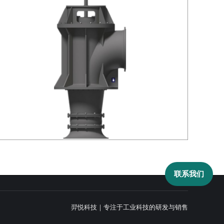
联系我们
羿悦科技｜专注于工业科技的研发与销售