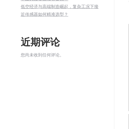
低空经济与高端制造崛起，复杂工况下接
近传感器如何精准选型？
近期评论
您尚未收到任何评论。