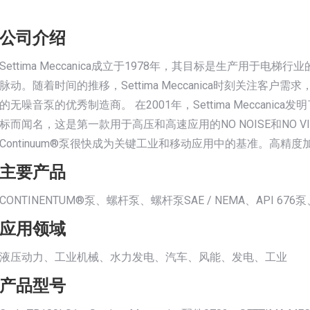
公司介绍
Settima Meccanica成立于1978年，其目标是生产用
脉动。随着时间的推移，Settima Meccanica时刻关注
的无噪音泵的优秀制造商。 在2001年，Settima Meccanic
标而闻名，这是第一款用于高压和高速应用的NO NOISE和NO V
Continuum®泵很快成为关键工业和移动应用中的基准。高精度加
主要产品
CONTINENTUM®泵、螺杆泵、螺杆泵SAE / NEMA、API 67
应用领域
液压动力、工业机械、水力发电、汽车、风能、发电、工业
产品型号