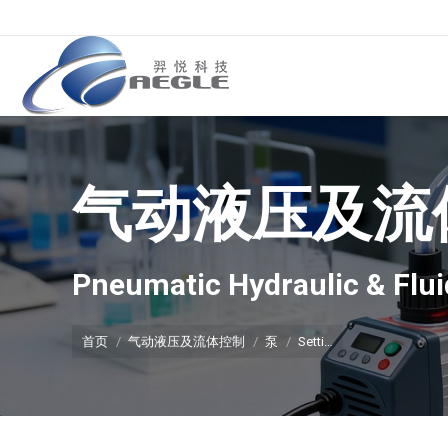
气动液压及流
你在这里：
Pneumatic Hydraulic & Flui
首页
气动液压及流体控制
泵
Setti…