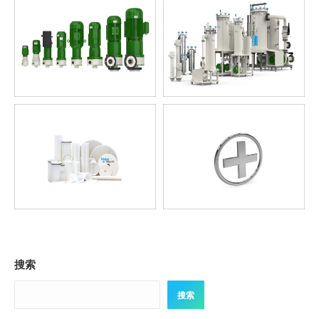
搜索
搜索