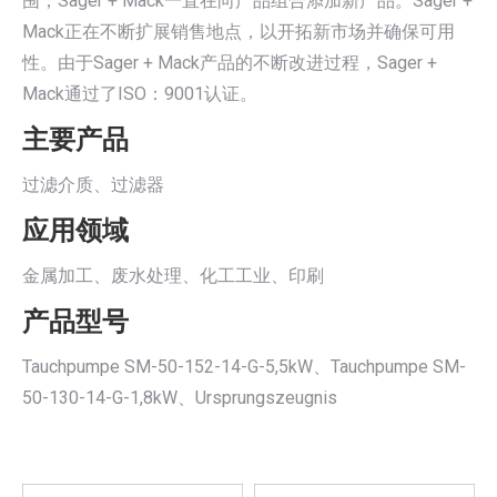
围，Sager + Mack一直在向产品组合添加新产品。Sager +
Mack正在不断扩展销售地点，以开拓新市场并确保可用
性。由于Sager + Mack产品的不断改进过程，Sager +
Mack通过了ISO：9001认证。
主要产品
过滤介质、过滤器
应用领域
金属加工、废水处理、化工工业、印刷
产品型号
Tauchpumpe SM-50-152-14-G-5,5kW、Tauchpumpe SM-
50-130-14-G-1,8kW、Ursprungszeugnis