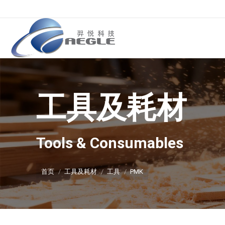
工具及耗材
你在这里：
Tools & Consumables
首页
工具及耗材
工具
PMK