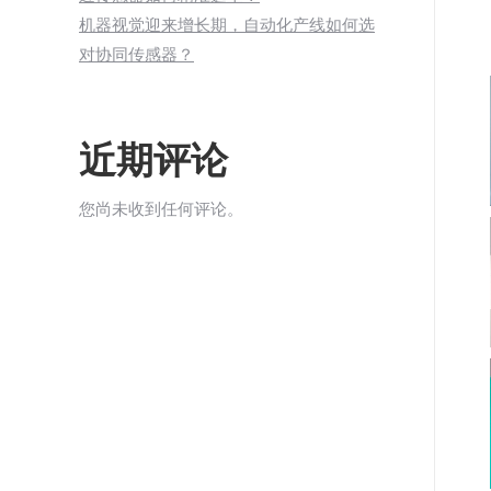
机器视觉迎来增长期，自动化产线如何选
对协同传感器？
近期评论
您尚未收到任何评论。