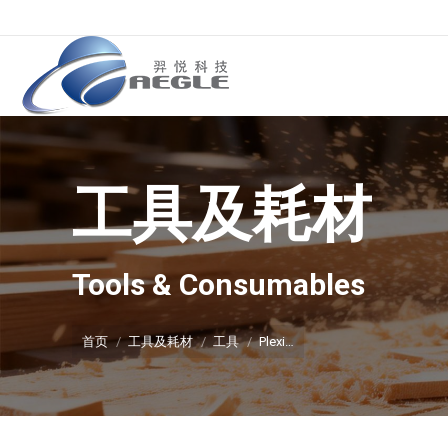
工具及耗材
你在这里：
Tools & Consumables
首页
工具及耗材
工具
Plexi…