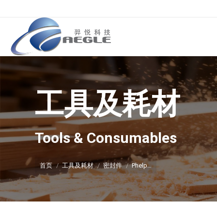
工具及耗材
你在这里：
Tools & Consumables
首页
工具及耗材
密封件
Phelp…