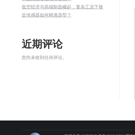
低空经济与高端制造崛起，复杂工况下接
近传感器如何精准选型？
近期评论
您尚未收到任何评论。