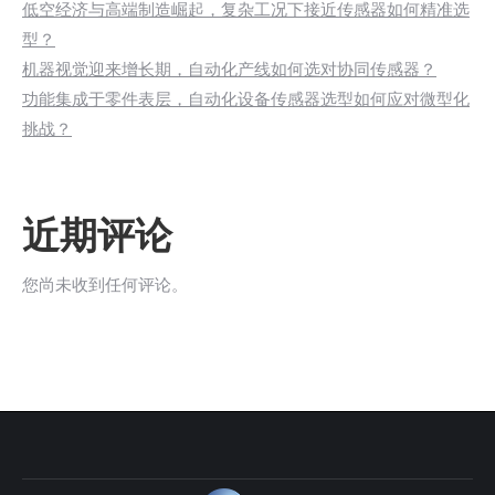
低空经济与高端制造崛起，复杂工况下接近传感器如何精准选
型？
机器视觉迎来增长期，自动化产线如何选对协同传感器？
功能集成于零件表层，自动化设备传感器选型如何应对微型化
挑战？
近期评论
您尚未收到任何评论。