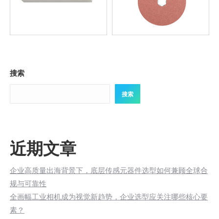
搜索
搜索
近期文章
企业高质量出海背景下，底层传感元器件选型如何兼顾全球合
规与可靠性
全画幅工业相机成为视觉新趋势，企业选型应关注哪些核心要
素？