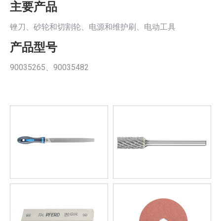
主要产品
锉刀、砂轮和切割轮、电源和维护刷、电动工具
产品型号
90035265、90035482