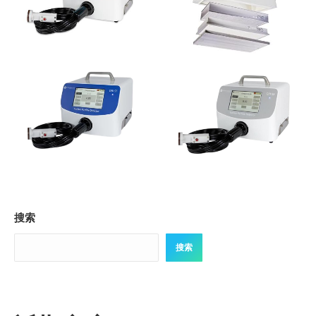
搜索
搜索