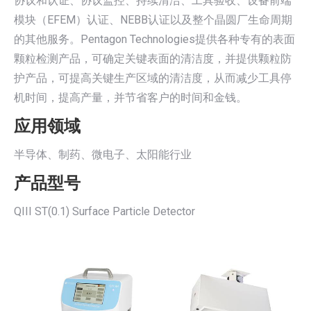
协议和认证、协议监控、持续清洁、工具验收、设备前端
模块（EFEM）认证、NEBB认证以及整个晶圆厂生命周期
的其他服务。Pentagon Technologies提供各种专有的表面
颗粒检测产品，可确定关键表面的清洁度，并提供颗粒防
护产品，可提高关键生产区域的清洁度，从而减少工具停
机时间，提高产量，并节省客户的时间和金钱。
应用领域
半导体、制药、微电子、太阳能行业
产品型号
QIII ST(0.1) Surface Particle Detector