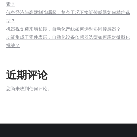
素？
低空经济与高端制造崛起，复杂工况下接近传感器如何精准选
型？
机器视觉迎来增长期，自动化产线如何选对协同传感器？
功能集成于零件表层，自动化设备传感器选型如何应对微型化
挑战？
近期评论
您尚未收到任何评论。