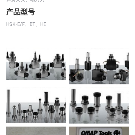
产品型号
HSK-E/F、BT、HE