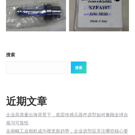
搜索
搜索
近期文章
企业高质量出海背景下，底层传感元器件选型如何兼顾全球合
规与可靠性
全画幅工业相机成为视觉新趋势，企业选型应关注哪些核心要