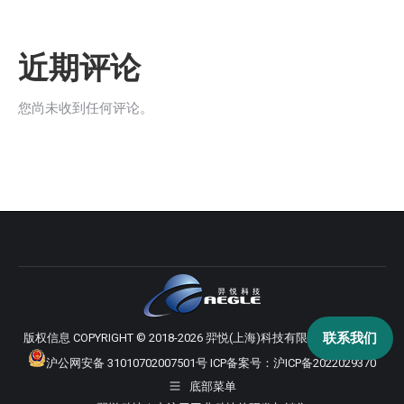
近期评论
您尚未收到任何评论。
联系我们
版权信息 COPYRIGHT © 2018-2026 羿悦(上海)科技有限公司 版权所有
沪公网安备 31010702007501号
ICP备案号：
沪ICP备2022029370
底部菜单