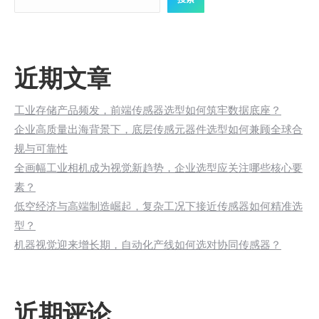
近期文章
工业存储产品频发，前端传感器选型如何筑牢数据底座？
企业高质量出海背景下，底层传感元器件选型如何兼顾全球合
规与可靠性
全画幅工业相机成为视觉新趋势，企业选型应关注哪些核心要
素？
低空经济与高端制造崛起，复杂工况下接近传感器如何精准选
型？
机器视觉迎来增长期，自动化产线如何选对协同传感器？
近期评论