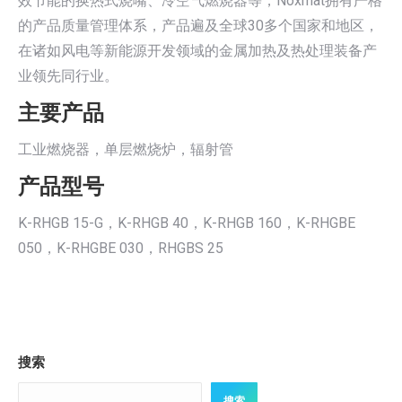
效节能的换热式烧嘴、冷空气燃烧器等，Noxmat拥有严格
的产品质量管理体系，产品遍及全球30多个国家和地区，
在诸如风电等新能源开发领域的金属加热及热处理装备产
业领先同行业。
主要产品
工业燃烧器，单层燃烧炉，辐射管
产品型号
K-RHGB 15-G，K-RHGB 40，K-RHGB 160，K-RHGBE
050，K-RHGBE 030，RHGBS 25
搜索
搜索