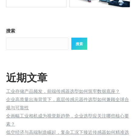
搜索
搜索
近期文章
工业存储产品频发，前端传感器选型如何筑牢数据底座？
企业高质量出海背景下，底层传感元器件选型如何兼顾全球合
规与可靠性
全画幅工业相机成为视觉新趋势，企业选型应关注哪些核心要
素？
低空经济与高端制造崛起，复杂工况下接近传感器如何精准选