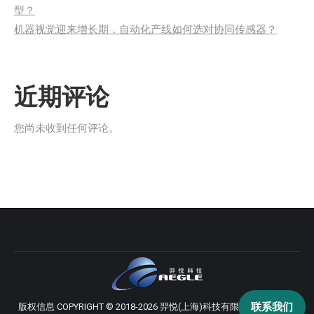
型？
机器视觉迎来增长期，自动化产线如何选对协同传感器？
近期评论
您尚未收到任何评论。
联系我们
版权信息 COPYRIGHT © 2018-2026 羿悦(上海)科技有限公司 版权所有