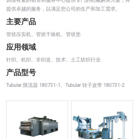
训练有素的销售和服务中心提供专门的机械解决方案，并
提供卓越的服务，以满足您公司的生产和加工需求。
主要产品
管状压实机、管状干燥机、管状垫
应用领域
针织、机织、非织造、技术、土工纺织行业
产品型号
Tubular 限流器 180731-1、Tubular 转子皮带 180731-2