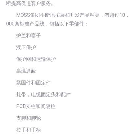
断提高促进客户服务。
MOSS集团不断地拓展和开发产品种类，有超过10，
000条标准产品线，包括以下零部件：
护盖和塞子
液压保护
保护网和运输保护
高温遮蔽
紧固件和固定件
扎带，电缆固定头和配件
PCB支柱和间隔柱
支脚和脚轮
拉手和手柄