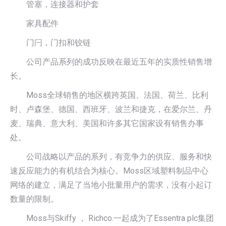
管塞，连接器和护套
家具配件
门闩，门扣和铰链
公司产品系列的成功反映在最近五年的实质性销售增
长。
Moss全球销售的地区横跨英国、法国、荷兰、比利
时、卢森堡、德国、西班牙、波兰和捷克，在爱尔兰、丹
麦、瑞典、意大利、美国和许多其它国家设有销售办事
处。
公司战略以产品的系列，有竞争力的供应、服务和快
速反应能力的有机结合为核心。Moss区域塑料制品中心
网络的建立，满足了当地小批量用户的需求，没有小起订
数量的限制。
Moss与Skiffy ， Richco.一起成为了Essentra plc集团