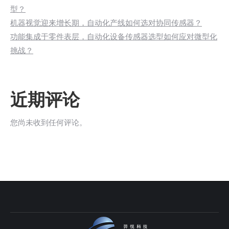
型？
机器视觉迎来增长期，自动化产线如何选对协同传感器？
功能集成于零件表层，自动化设备传感器选型如何应对微型化
挑战？
近期评论
您尚未收到任何评论。