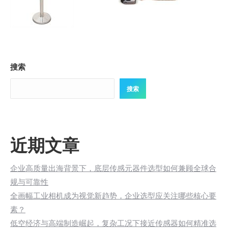
搜索
搜索
近期文章
企业高质量出海背景下，底层传感元器件选型如何兼顾全球合
规与可靠性
全画幅工业相机成为视觉新趋势，企业选型应关注哪些核心要
素？
低空经济与高端制造崛起，复杂工况下接近传感器如何精准选