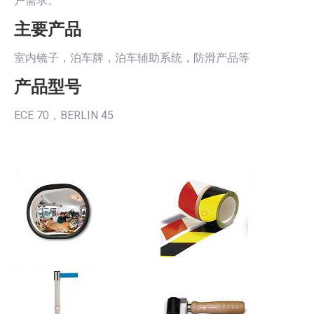
户需求。
主要产品
室内镜子，泊车牌，泊车辅助系统，防滑产品等
产品型号
ECE 70，BERLIN 45