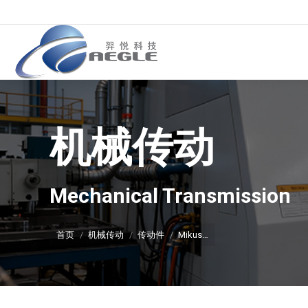
机械传动
你在这里：
Mechanical Transmission
首页
机械传动
传动件
Mikus…