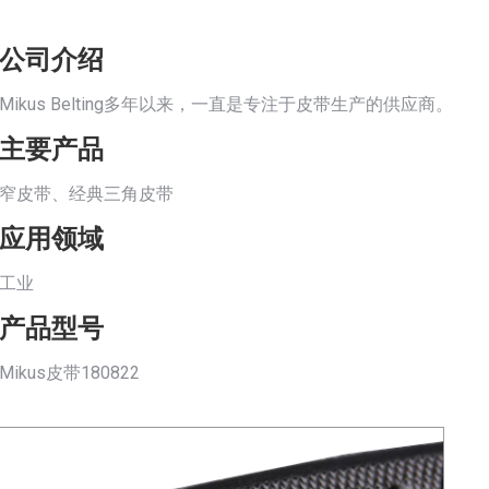
公司介绍
Mikus Belting多年以来，一直是专注于皮带生产的供应商。
主要产品
窄皮带、经典三角皮带
应用领域
工业
产品型号
Mikus皮带180822