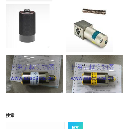
搜索
搜索