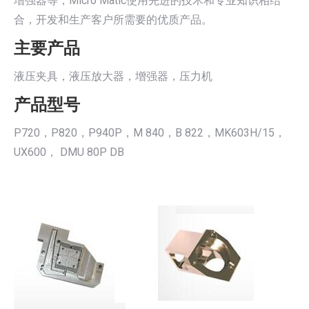
增强器等，Micro Matic使用先进的技术和专业知识相结
合，开发和生产客户所需要的优质产品。
主要产品
液压夹具，液压放大器，增强器，压力机
产品型号
P720，P820，P940P，M 840，B 822，MK603H/15，
UX600， DMU 80P DB