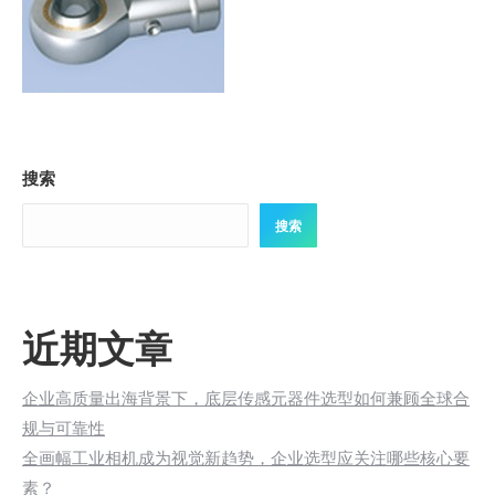
搜索
搜索
近期文章
企业高质量出海背景下，底层传感元器件选型如何兼顾全球合
规与可靠性
全画幅工业相机成为视觉新趋势，企业选型应关注哪些核心要
素？