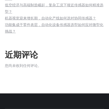
低空经济与高端制造崛起，复杂工况下接近传感器如何精准选
型？
机器视觉迎来增长期，自动化产线如何选对协同传感器？
功能集成于零件表层，自动化设备传感器选型如何应对微型化
挑战？
近期评论
您尚未收到任何评论。