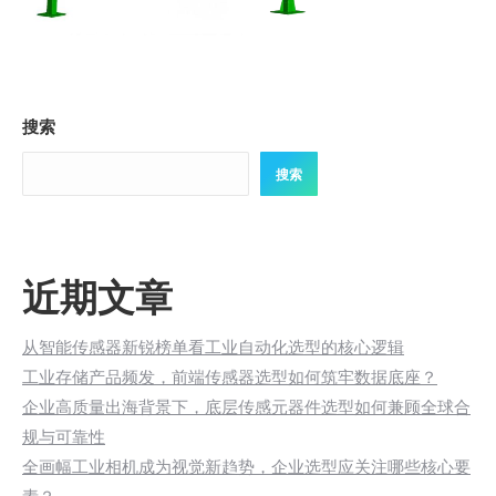
搜索
搜索
近期文章
从智能传感器新锐榜单看工业自动化选型的核心逻辑
工业存储产品频发，前端传感器选型如何筑牢数据底座？
企业高质量出海背景下，底层传感元器件选型如何兼顾全球合
规与可靠性
全画幅工业相机成为视觉新趋势，企业选型应关注哪些核心要