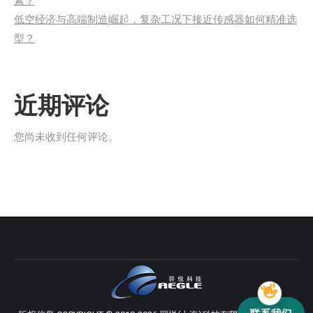
素？
低空经济与高端制造崛起，复杂工况下接近传感器如何精准选
型？
近期评论
您尚未收到任何评论。
联系我们