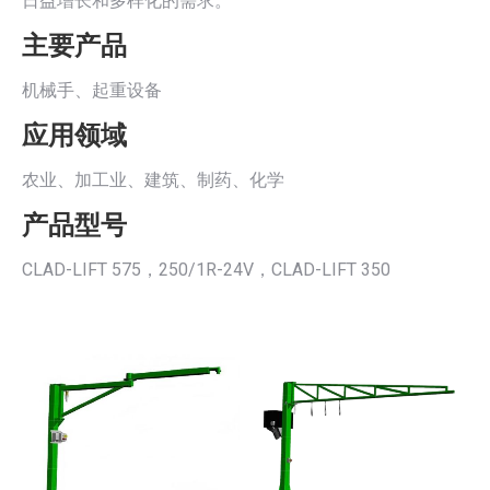
日益增长和多样化的需求。
主要产品
机械手、起重设备
应用领域
农业、加工业、建筑、制药、化学
产品型号
CLAD-LIFT 575，250/1R-24V，CLAD-LIFT 350