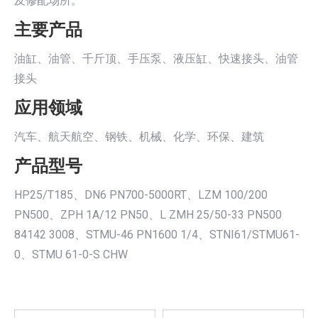
及修配场所。
主要产品
油缸、油管、千斤顶、手压泵、液压缸、快速接头、油管
接头
应用领域
汽车、航天航空、钢铁、机械、化学、环保、建筑
产品型号
HP25/T185、DN6 PN700-5000RT、LZM 100/200
PN500、ZPH 1A/12 PN50、L ZMH 25/50-33 PN500
84142 3008、STMU-46 PN1600 1/4、STNI61/STMU61-
0、STMU 61-0-S CHW