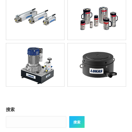
搜索
搜索