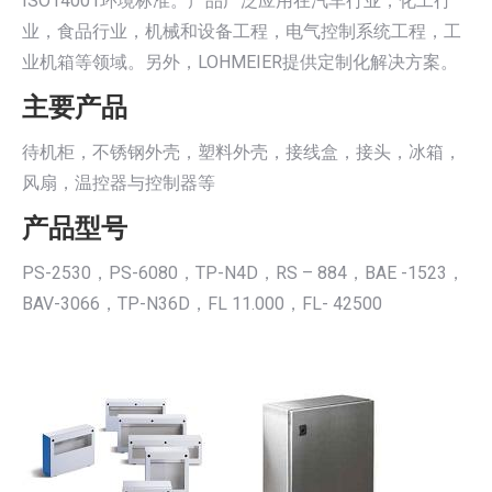
ISO14001环境标准。产品广泛应用在汽车行业，化工行
业，食品行业，机械和设备工程，电气控制系统工程，工
业机箱等领域。另外，LOHMEIER提供定制化解决方案。
主要产品
待机柜，不锈钢外壳，塑料外壳，接线盒，接头，冰箱，
风扇，温控器与控制器等
产品型号
PS-2530，PS-6080，TP-N4D，RS – 884，BAE -1523，
BAV-3066，TP-N36D，FL 11.000，FL- 42500