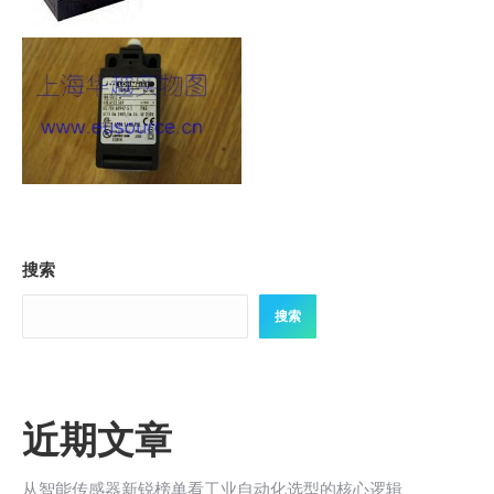
搜索
搜索
近期文章
从智能传感器新锐榜单看工业自动化选型的核心逻辑