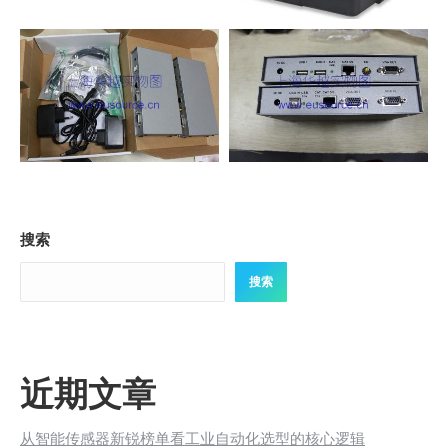
搜索
搜索
近期文章
从智能传感器新锐榜单看工业自动化选型的核心逻辑