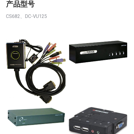
产品型号
CS682、DC-VU125