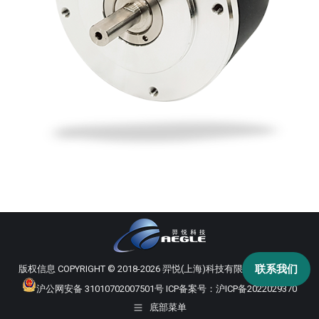
联系我们
版权信息 COPYRIGHT © 2018-2026 羿悦(上海)科技有限公司 版权所有
沪公网安备 31010702007501号
ICP备案号：
沪ICP备2022029370
底部菜单