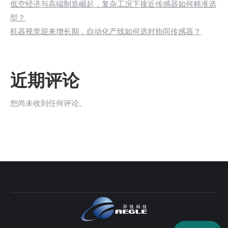
低空经济与高端制造崛起，复杂工况下接近传感器如何精准选
型？
机器视觉迎来增长期，自动化产线如何选对协同传感器？
近期评论
您尚未收到任何评论。