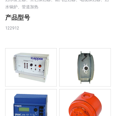
水锅炉、管道加热
产品型号
122912