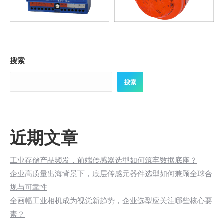
搜索
搜索
近期文章
工业存储产品频发，前端传感器选型如何筑牢数据底座？
企业高质量出海背景下，底层传感元器件选型如何兼顾全球合
规与可靠性
全画幅工业相机成为视觉新趋势，企业选型应关注哪些核心要
素？