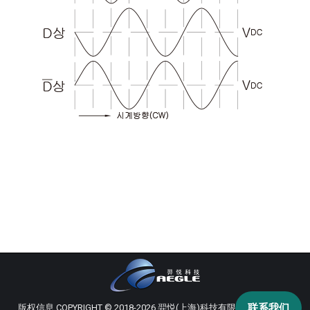
联系我们
版权信息 COPYRIGHT © 2018-2026 羿悦(上海)科技有限公司 版权所有