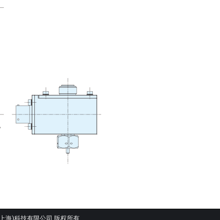
 羿悦(上海)科技有限公司 版权所有