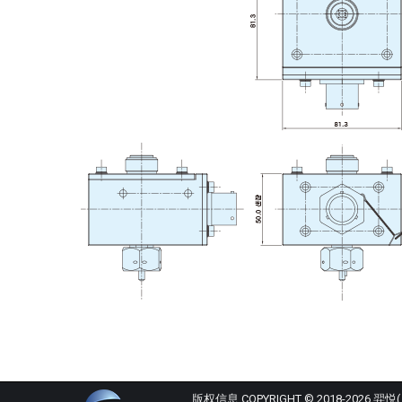
版权信息 COPYRIGHT © 2018-2026