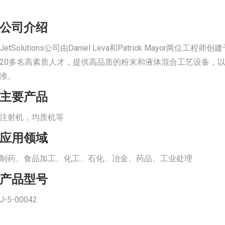
公司介绍
JetSolutions公司由Daniel Leva和Patrick Mayor两位
20多名高素质人才，提供高品质的粉末和液体混合工艺设备，
准。
主要产品
注射机，均质机等
应用领域
制药、食品加工、化工、石化、冶金、药品、工业处理
产品型号
J-5-00042