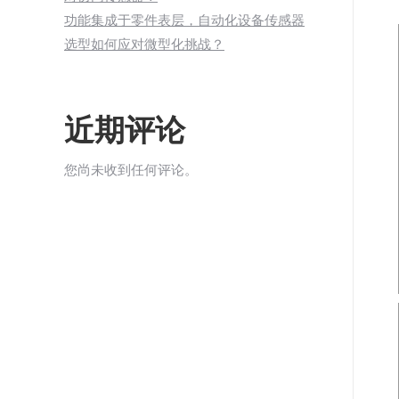
功能集成于零件表层，自动化设备传感器
选型如何应对微型化挑战？
近期评论
您尚未收到任何评论。