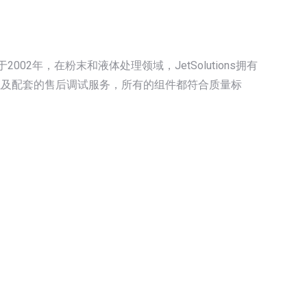
工程师创建于2002年，在粉末和液体处理领域，JetSolutions拥有
以及配套的售后调试服务，所有的组件都符合质量标