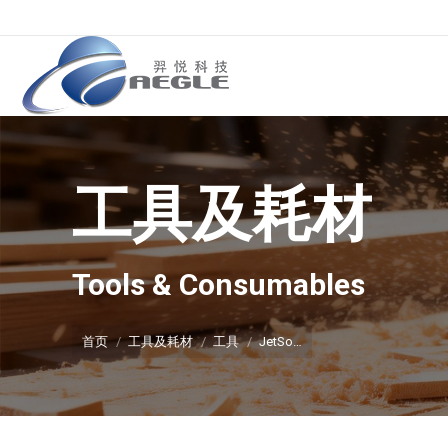
工具及耗材
你在这里：
Tools & Consumables
首页
工具及耗材
工具
JetSo…