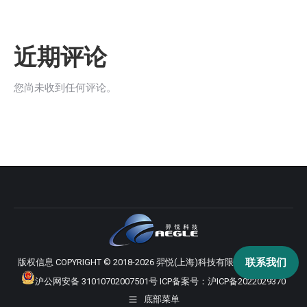
近期评论
您尚未收到任何评论。
联系我们
版权信息 COPYRIGHT © 2018-2026 羿悦(上海)科技有限公司 版权所有
沪公网安备 31010702007501号
ICP备案号：
沪ICP备2022029370
底部菜单