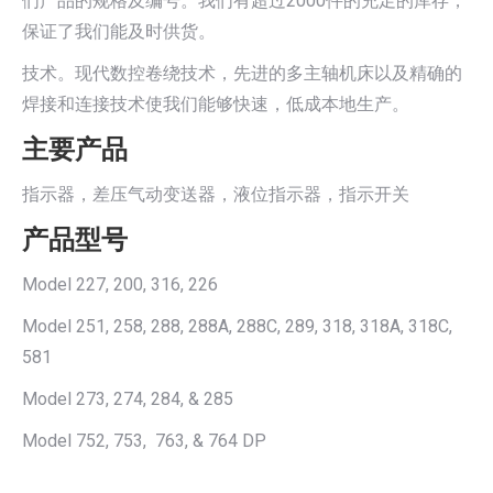
们产品的规格及编号。我们有超过2000件的充足的库存，
保证了我们能及时供货。
技术。现代数控卷绕技术，先进的多主轴机床以及精确的
焊接和连接技术使我们能够快速，低成本地生产。
主要产品
指示器，差压气动变送器，液位指示器，指示开关
产品型号
Model 227, 200, 316, 226
Model 251, 258, 288, 288A, 288C, 289, 318, 318A, 318C,
581
Model 273, 274, 284, & 285
Model 752, 753, 763, & 764 DP