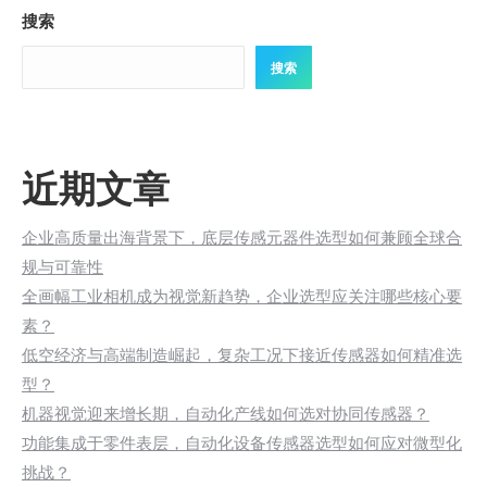
搜索
搜索
近期文章
企业高质量出海背景下，底层传感元器件选型如何兼顾全球合
规与可靠性
全画幅工业相机成为视觉新趋势，企业选型应关注哪些核心要
素？
低空经济与高端制造崛起，复杂工况下接近传感器如何精准选
型？
机器视觉迎来增长期，自动化产线如何选对协同传感器？
功能集成于零件表层，自动化设备传感器选型如何应对微型化
挑战？