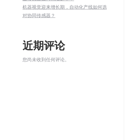
机器视觉迎来增长期，自动化产线如何选
对协同传感器？
近期评论
您尚未收到任何评论。