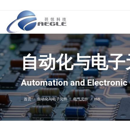
自动化与电子
你在这里：
Automation and Electroni
首页
自动化与电子元件
电气元件
Iridi…