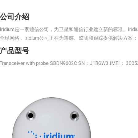
公司介绍
Iridium是一家通信公司，为卫星和通信行业建立新的标准。Ir
全球网络，Iridium公司正在为遥感、监测和跟踪提供解决方
产品型号
Transceiver with probe SBDN9602C SN：J1BGW3 IMEI： 300