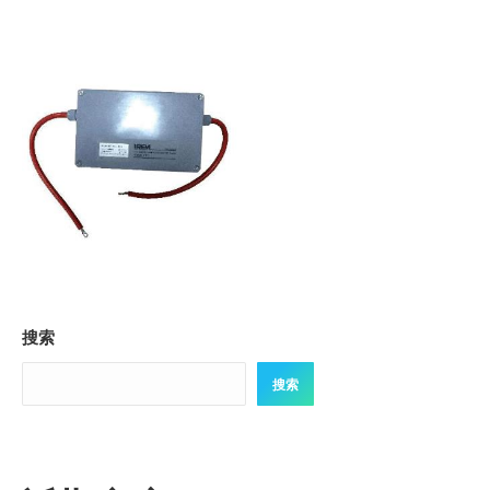
搜索
搜索