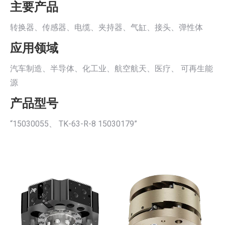
主要产品
转换器、传感器、电缆、夹持器、气缸、接头、弹性体
应用领域
汽车制造、半导体、化工业、航空航天、医疗、 可再生能
源
产品型号
“15030055、 TK-63-R-8 15030179”