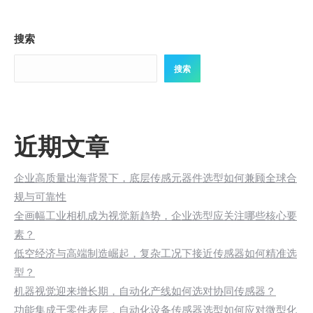
搜索
搜索
近期文章
企业高质量出海背景下，底层传感元器件选型如何兼顾全球合
规与可靠性
全画幅工业相机成为视觉新趋势，企业选型应关注哪些核心要
素？
低空经济与高端制造崛起，复杂工况下接近传感器如何精准选
型？
机器视觉迎来增长期，自动化产线如何选对协同传感器？
功能集成于零件表层，自动化设备传感器选型如何应对微型化