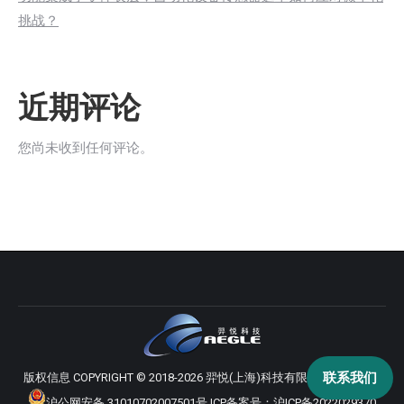
挑战？
近期评论
您尚未收到任何评论。
联系我们
版权信息 COPYRIGHT © 2018-2026 羿悦(上海)科技有限公司 版权所有
沪公网安备 31010702007501号
ICP备案号：
沪ICP备2022029370