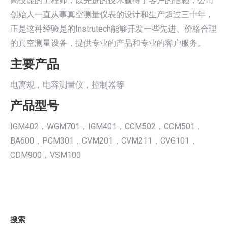
高技能的工程师，以先进的技术赢得了客户的信赖，公司
创始人一直从事真空测量仪表的设计和生产超过三十年，
正是这种经验是的Instrutech能够开发一些先进、价格合理
的真空测量设备，提供专业的产品和专业的客户服务。
主要产品
电离规，电容测量仪，控制器等
产品型号
IGM402，WGM701，IGM401，CCM502，CCM501，
BA600，PCM301，CVM201，CVM211，CVG101，
CDM900，VSM100
搜索